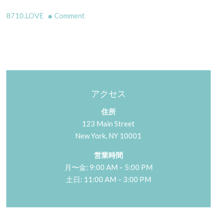
on
8710.LOVE
Comment
アクセス
住所
123 Main Street
New York, NY 10001
営業時間
月〜金: 9:00 AM – 5:00 PM
土日: 11:00 AM – 3:00 PM