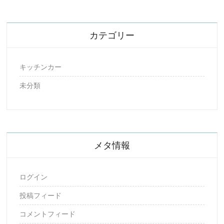
カテゴリー
キッチンカー
未分類
メタ情報
ログイン
投稿フィード
コメントフィード