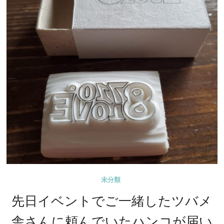
未分類
先日イベントでご一緒したツバメ
舎さんに頼んでいたハンコが届い