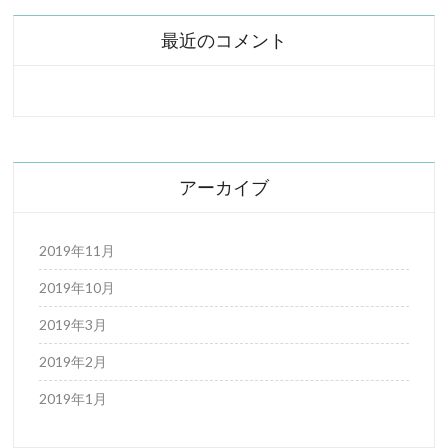
最近のコメント
アーカイブ
2019年11月
2019年10月
2019年3月
2019年2月
2019年1月