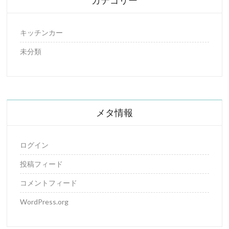
カテゴリー
キッチンカー
未分類
メタ情報
ログイン
投稿フィード
コメントフィード
WordPress.org