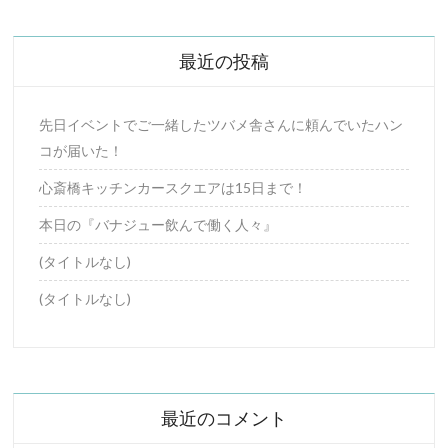
最近の投稿
先日イベントでご一緒したツバメ舎さんに頼んでいたハン
コが届いた！
心斎橋キッチンカースクエアは15日まで！
本日の『バナジュー飲んで働く人々』
(タイトルなし)
(タイトルなし)
最近のコメント