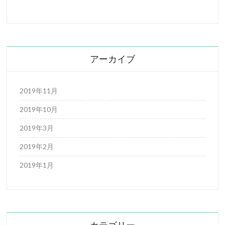
アーカイブ
2019年11月
2019年10月
2019年3月
2019年2月
2019年1月