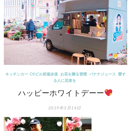
キッチンカー
OSビル前遊歩道
お花を贈る習慣
バナナジュース
愛す
る人に花束を
ハッピーホワイトデーー
2019年3月14日