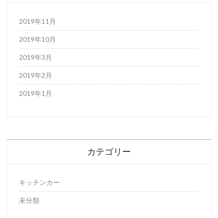
2019年11月
2019年10月
2019年3月
2019年2月
2019年1月
カテゴリー
キッチンカー
未分類