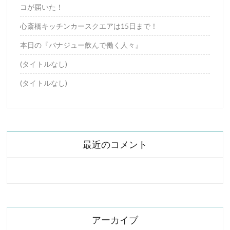
コが届いた！
心斎橋キッチンカースクエアは15日まで！
本日の『バナジュー飲んで働く人々』
(タイトルなし)
(タイトルなし)
最近のコメント
アーカイブ