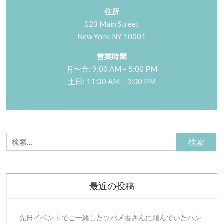
住所
123 Main Street
New York, NY 10001
営業時間
月〜金: 9:00 AM – 5:00 PM
土日: 11:00 AM – 3:00 PM
検
索:
最近の投稿
先日イベントでご一緒したツバメ舎さんに頼んでいたハン