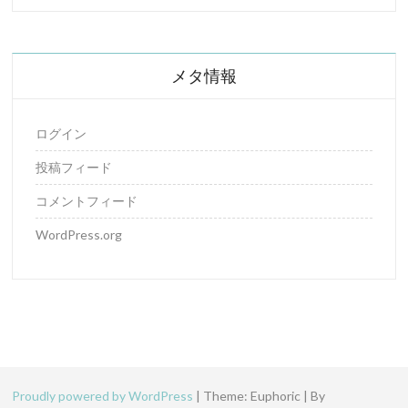
メタ情報
ログイン
投稿フィード
コメントフィード
WordPress.org
Proudly powered by WordPress
|
Theme: Euphoric
|
By