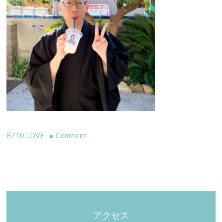
on
8710.LOVE
Comment
アクセス