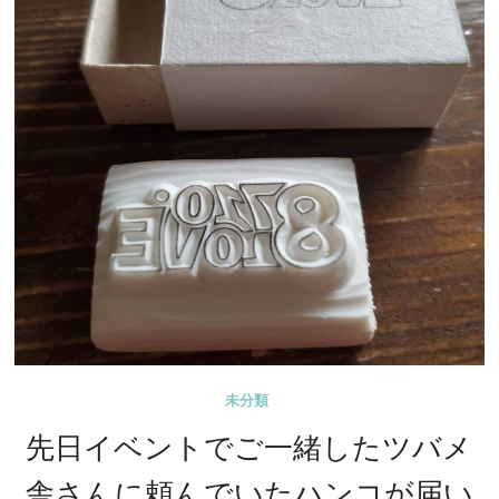
未分類
先日イベントでご一緒したツバメ
舎さんに頼んでいたハンコが届い