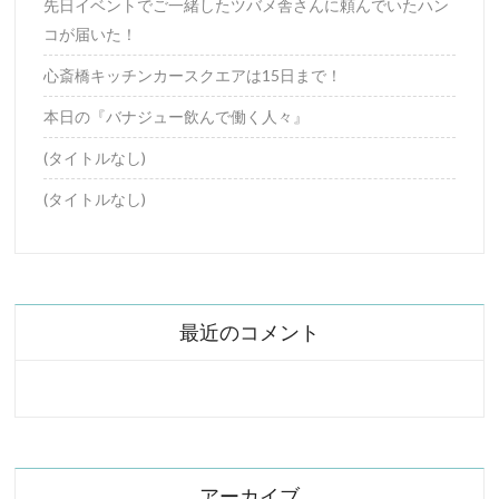
先日イベントでご一緒したツバメ舎さんに頼んでいたハン
コが届いた！
心斎橋キッチンカースクエアは15日まで！
本日の『バナジュー飲んで働く人々』
(タイトルなし)
(タイトルなし)
最近のコメント
アーカイブ