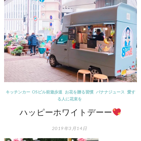
キッチンカー
OSビル前遊歩道
お花を贈る習慣
バナナジュース
愛す
る人に花束を
ハッピーホワイトデーー
2019年3月14日