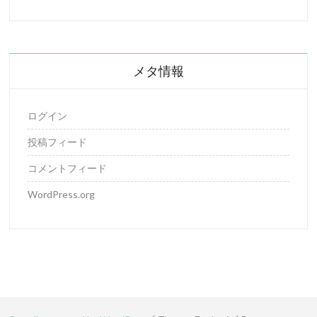
メタ情報
ログイン
投稿フィード
コメントフィード
WordPress.org