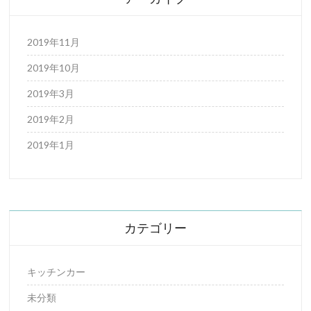
2019年11月
2019年10月
2019年3月
2019年2月
2019年1月
カテゴリー
キッチンカー
未分類