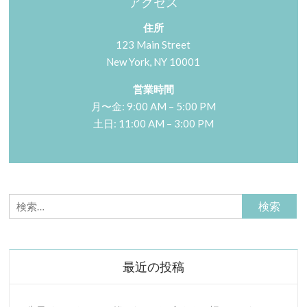
アクセス
住所
123 Main Street
New York, NY 10001
営業時間
月〜金: 9:00 AM – 5:00 PM
土日: 11:00 AM – 3:00 PM
検
索:
最近の投稿